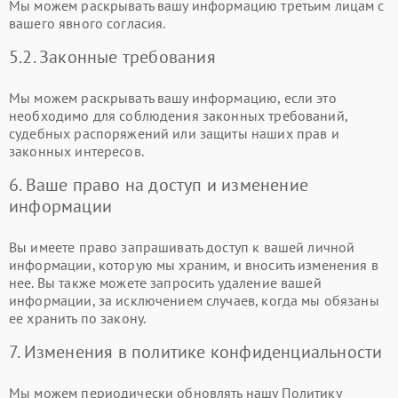
Мы можем раскрывать вашу информацию третьим лицам с
вашего явного согласия.
5.2. Законные требования
Мы можем раскрывать вашу информацию, если это
необходимо для соблюдения законных требований,
судебных распоряжений или защиты наших прав и
законных интересов.
6. Ваше право на доступ и изменение
информации
Вы имеете право запрашивать доступ к вашей личной
информации, которую мы храним, и вносить изменения в
нее. Вы также можете запросить удаление вашей
информации, за исключением случаев, когда мы обязаны
ее хранить по закону.
7. Изменения в политике конфиденциальности
Мы можем периодически обновлять нашу Политику