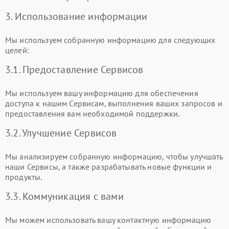
3. Использование информации
Мы используем собранную информацию для следующих
целей:
3.1. Предоставление Сервисов
Мы используем вашу информацию для обеспечения
доступа к нашим Сервисам, выполнения ваших запросов и
предоставления вам необходимой поддержки.
3.2. Улучшение Сервисов
Мы анализируем собранную информацию, чтобы улучшать
наши Сервисы, а также разрабатывать новые функции и
продукты.
3.3. Коммуникация с вами
Мы можем использовать вашу контактную информацию