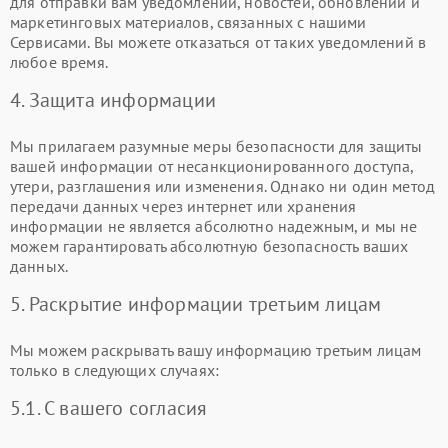
для отправки вам уведомлений, новостей, обновлений и
маркетинговых материалов, связанных с нашими
Сервисами. Вы можете отказаться от таких уведомлений в
любое время.
4. Защита информации
Мы прилагаем разумные меры безопасности для защиты
вашей информации от несанкционированного доступа,
утери, разглашения или изменения. Однако ни один метод
передачи данных через интернет или хранения
информации не является абсолютно надежным, и мы не
можем гарантировать абсолютную безопасность ваших
данных.
5. Раскрытие информации третьим лицам
Мы можем раскрывать вашу информацию третьим лицам
только в следующих случаях:
5.1. С вашего согласия