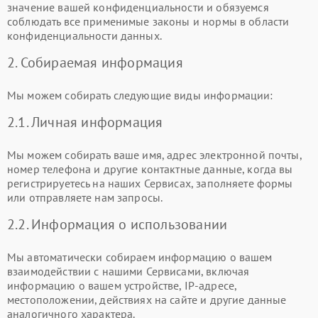
значение вашей конфиденциальности и обязуемся
соблюдать все применимые законы и нормы в области
конфиденциальности данных.
2. Собираемая информация
Мы можем собирать следующие виды информации:
2.1. Личная информация
Мы можем собирать ваше имя, адрес электронной почты,
номер телефона и другие контактные данные, когда вы
регистрируетесь на наших Сервисах, заполняете формы
или отправляете нам запросы.
2.2. Информация о использовании
Мы автоматически собираем информацию о вашем
взаимодействии с нашими Сервисами, включая
информацию о вашем устройстве, IP-адресе,
местоположении, действиях на сайте и другие данные
аналогичного характера.